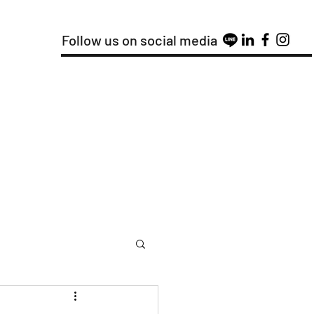
Follow us on social media