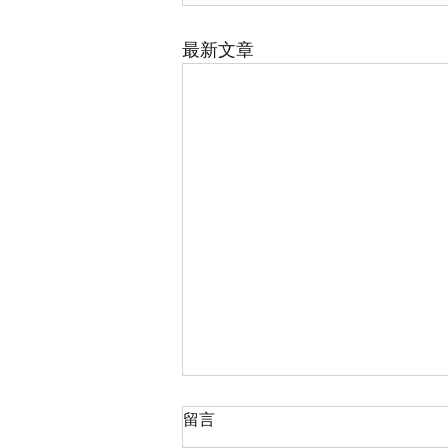
最新文章
留言