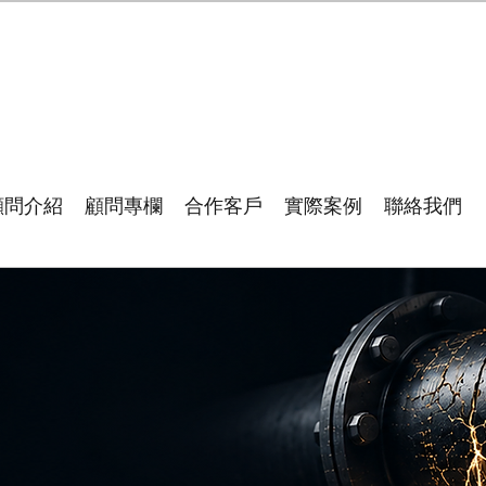
顧問介紹
顧問專欄
合作客戶
實際案例
聯絡我們