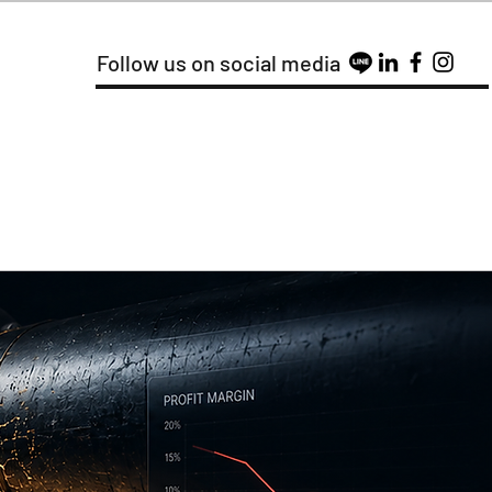
Follow us on social media