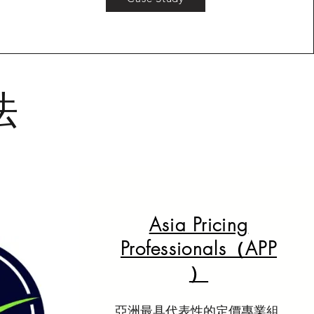
法
Asia Pricing
Professionals（APP
）
亞洲最具代表性的定價專業組