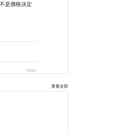
而不是價格決定
查看全部