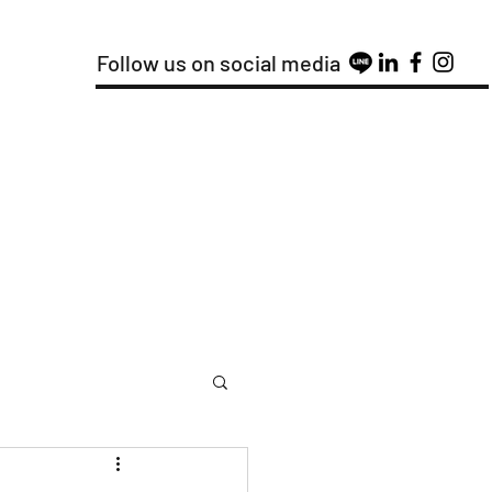
Follow us on social media